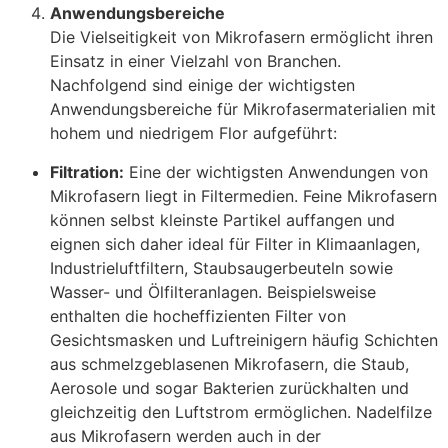
Anwendungsbereiche
Die Vielseitigkeit von Mikrofasern ermöglicht ihren
Einsatz in einer Vielzahl von Branchen.
Nachfolgend sind einige der wichtigsten
Anwendungsbereiche für Mikrofasermaterialien mit
hohem und niedrigem Flor aufgeführt:
Filtration:
Eine der wichtigsten Anwendungen von
Mikrofasern liegt in Filtermedien. Feine Mikrofasern
können selbst kleinste Partikel auffangen und
eignen sich daher ideal für Filter in Klimaanlagen,
Industrieluftfiltern, Staubsaugerbeuteln sowie
Wasser- und Ölfilteranlagen
. Beispielsweise
enthalten die hocheffizienten Filter von
Gesichtsmasken und Luftreinigern häufig Schichten
aus schmelzgeblasenen Mikrofasern, die Staub,
Aerosole und sogar Bakterien zurückhalten und
gleichzeitig den Luftstrom ermöglichen. Nadelfilze
aus Mikrofasern werden auch in der