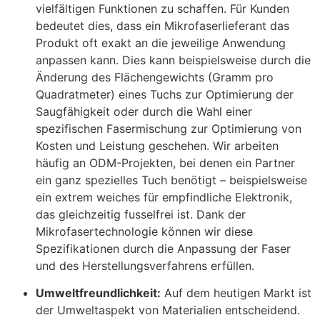
vielfältigen Funktionen zu schaffen. Für Kunden
bedeutet dies, dass ein Mikrofaserlieferant das
Produkt oft exakt an die jeweilige Anwendung
anpassen kann. Dies kann beispielsweise durch die
Änderung des Flächengewichts (Gramm pro
Quadratmeter) eines Tuchs zur Optimierung der
Saugfähigkeit oder durch die Wahl einer
spezifischen Fasermischung zur Optimierung von
Kosten und Leistung geschehen. Wir arbeiten
häufig an ODM-Projekten, bei denen ein Partner
ein ganz spezielles Tuch benötigt – beispielsweise
ein extrem weiches für empfindliche Elektronik,
das gleichzeitig fusselfrei ist. Dank der
Mikrofasertechnologie können wir diese
Spezifikationen durch die Anpassung der Faser
und des Herstellungsverfahrens erfüllen.
Umweltfreundlichkeit:
Auf dem heutigen Markt ist
der Umweltaspekt von Materialien entscheidend.