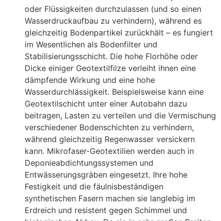
oder Flüssigkeiten durchzulassen (und so einen
Wasserdruckaufbau zu verhindern), während es
gleichzeitig Bodenpartikel zurückhält – es fungiert
im Wesentlichen als Bodenfilter und
Stabilisierungsschicht. Die hohe Florhöhe oder
Dicke einiger Geotextilfilze verleiht ihnen eine
dämpfende Wirkung und eine hohe
Wasserdurchlässigkeit
. Beispielsweise kann eine
Geotextilschicht unter einer Autobahn dazu
beitragen, Lasten zu verteilen und die Vermischung
verschiedener Bodenschichten zu verhindern,
während gleichzeitig Regenwasser versickern
kann. Mikrofaser-Geotextilien werden auch in
Deponieabdichtungssystemen und
Entwässerungsgräben eingesetzt. Ihre hohe
Festigkeit und die fäulnisbeständigen
synthetischen Fasern machen sie langlebig im
Erdreich und resistent gegen Schimmel und