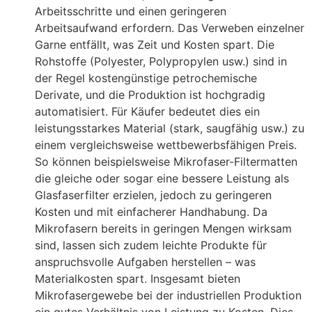
Arbeitsschritte und einen geringeren
Arbeitsaufwand erfordern
. Das Verweben einzelner
Garne entfällt, was Zeit und Kosten spart. Die
Rohstoffe (Polyester, Polypropylen usw.) sind in
der Regel kostengünstige petrochemische
Derivate, und die Produktion ist hochgradig
automatisiert. Für Käufer bedeutet dies ein
leistungsstarkes Material (stark, saugfähig usw.) zu
einem vergleichsweise wettbewerbsfähigen Preis.
So können beispielsweise Mikrofaser-Filtermatten
die gleiche oder sogar eine bessere Leistung als
Glasfaserfilter erzielen, jedoch zu geringeren
Kosten und mit einfacherer Handhabung. Da
Mikrofasern bereits in geringen Mengen wirksam
sind, lassen sich zudem leichte Produkte für
anspruchsvolle Aufgaben herstellen – was
Materialkosten spart. Insgesamt bieten
Mikrofasergewebe bei der industriellen Produktion