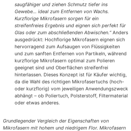
saugfähiger und ziehen Schmutz tiefer ins
Gewebe… ideal zum Entfernen von Wachs.
Kurzflorige Mikrofasern sorgen für ein
streifenfreies Ergebnis und eignen sich perfekt für
Glas oder zum abschließenden Abwischen.“
Anders
ausgedrückt: Hochflorige Mikrofasern eignen sich
hervorragend zum Aufsaugen von Flüssigkeiten
und zum sanften Entfernen von Partikeln, während
kurzflorige Mikrofasern optimal zum Polieren
geeignet sind und Oberflächen streifenfrei
hinterlassen. Dieses Konzept ist für Käufer wichtig,
da die Wahl des richtigen Mikrofasertuchs (hoch-
oder kurzflorig) vom jeweiligen Anwendungszweck
abhängt – ob Poliertuch, Polsterstoff, Filtermaterial
oder etwas anderes.
Grundlegender Vergleich der Eigenschaften von
Mikrofasern mit hohem und niedrigem Flor. Mikrofasern