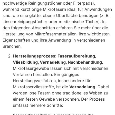
hochwertige Reinigungstücher oder Filterpads),
während kurzflorige Mikrofasern ideal für Anwendungen
sind, die eine glatte, ebene Oberfläche benötigen (z. B.
Linsenreinigungstücher oder medizinische Tücher). In
den folgenden Abschnitten erfahren Sie mehr über die
Herstellung von Mikrofasermaterialien, ihre wichtigsten
Eigenschaften und ihre Anwendung in verschiedenen
Branchen.
Herstellungsprozess: Faseraufbereitung,
Vliesbildung, Vernadelung, Nachbehandlung.
Mikrofasergewebe lassen sich mit verschiedenen
Verfahren herstellen. Ein gängiges
Herstellungsverfahren, insbesondere für
Mikrofaservliesstoffe, ist die
Vernadelung
. Dabei
werden lose Fasern ohne traditionelles Weben zu
einem festen Gewebe versponnen. Der Prozess
umfasst mehrere Schritte: