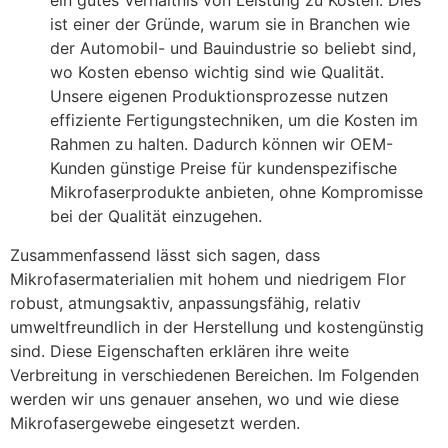
ein gutes Verhältnis von Leistung zu Kosten. Dies
ist einer der Gründe, warum sie in Branchen wie
der Automobil- und Bauindustrie so beliebt sind,
wo Kosten ebenso wichtig sind wie Qualität.
Unsere eigenen Produktionsprozesse nutzen
effiziente Fertigungstechniken, um die Kosten im
Rahmen zu halten. Dadurch können wir OEM-
Kunden günstige Preise für kundenspezifische
Mikrofaserprodukte anbieten, ohne Kompromisse
bei der Qualität einzugehen.
Zusammenfassend lässt sich sagen, dass
Mikrofasermaterialien mit hohem und niedrigem Flor
robust, atmungsaktiv, anpassungsfähig, relativ
umweltfreundlich in der Herstellung und kostengünstig
sind. Diese Eigenschaften erklären ihre weite
Verbreitung in verschiedenen Bereichen. Im Folgenden
werden wir uns genauer ansehen, wo und wie diese
Mikrofasergewebe eingesetzt werden.