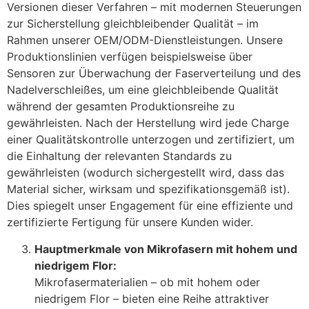
Versionen dieser Verfahren – mit modernen Steuerungen
zur Sicherstellung gleichbleibender Qualität – im
Rahmen unserer OEM/ODM-Dienstleistungen. Unsere
Produktionslinien verfügen beispielsweise über
Sensoren zur Überwachung der Faserverteilung und des
Nadelverschleißes, um eine gleichbleibende Qualität
während der gesamten Produktionsreihe zu
gewährleisten. Nach der Herstellung wird jede Charge
einer Qualitätskontrolle unterzogen und zertifiziert, um
die Einhaltung der relevanten Standards zu
gewährleisten (wodurch sichergestellt wird, dass das
Material sicher, wirksam und spezifikationsgemäß ist).
Dies spiegelt unser Engagement für eine effiziente und
zertifizierte Fertigung für unsere Kunden wider.
Hauptmerkmale von Mikrofasern mit hohem und
niedrigem Flor:
Mikrofasermaterialien – ob mit hohem oder
niedrigem Flor – bieten eine Reihe attraktiver