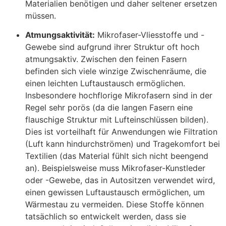
Materialien benötigen und daher seltener ersetzen
müssen.
Atmungsaktivität:
Mikrofaser-Vliesstoffe und -
Gewebe sind aufgrund ihrer Struktur oft hoch
atmungsaktiv. Zwischen den feinen Fasern
befinden sich viele winzige Zwischenräume, die
einen leichten Luftaustausch ermöglichen
.
Insbesondere hochflorige Mikrofasern sind in der
Regel sehr porös (da die langen Fasern eine
flauschige Struktur mit Lufteinschlüssen bilden).
Dies ist vorteilhaft für Anwendungen wie Filtration
(Luft kann hindurchströmen) und Tragekomfort bei
Textilien (das Material fühlt sich nicht beengend
an). Beispielsweise muss Mikrofaser-Kunstleder
oder -Gewebe, das in Autositzen verwendet wird,
einen gewissen Luftaustausch ermöglichen, um
Wärmestau zu vermeiden. Diese Stoffe können
tatsächlich so entwickelt werden, dass sie