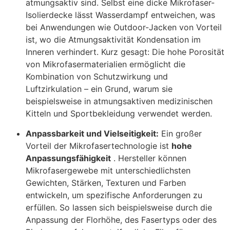
atmungsaktiv sind. Selbst eine dicke Mikrofaser-
Isolierdecke lässt Wasserdampf entweichen, was
bei Anwendungen wie Outdoor-Jacken von Vorteil
ist, wo die Atmungsaktivität Kondensation im
Inneren verhindert. Kurz gesagt: Die hohe Porosität
von Mikrofasermaterialien ermöglicht die
Kombination von Schutzwirkung und
Luftzirkulation – ein Grund, warum sie
beispielsweise in atmungsaktiven medizinischen
Kitteln und Sportbekleidung verwendet werden.
Anpassbarkeit und Vielseitigkeit:
Ein großer
Vorteil der Mikrofasertechnologie ist
hohe
Anpassungsfähigkeit
. Hersteller können
Mikrofasergewebe mit unterschiedlichsten
Gewichten, Stärken, Texturen und Farben
entwickeln, um spezifische Anforderungen zu
erfüllen
. So lassen sich beispielsweise durch die
Anpassung der Florhöhe, des Fasertyps oder des