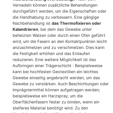
Vernadeln können zusätzliche Behandlungen
durchgeführt werden, um die Eigenschaften oder
die Handhabung zu verbessern. Eine gängige
Nachbehandlung ist
das Thermofixieren oder
Kalandrieren
, bei dem das Gewebe unter
beheizten Walzen oder durch einen Ofen geführt
wird, um die Fasern an den Kontaktpunkten leicht
anzuschmelzen und zu verschmelzen. Dies kann
die Festigkeit erhöhen und das Einlaufen
reduzieren. Eine weitere Möglichkeit ist das
Aufbringen einer
Trägerschicht
: Beispielsweise
kann bei hochfesten Geotextilien ein leichtes
Gewebe einseitig angebracht werden, um das
Gewebe zu verstärken. Auch Beschichtungen oder
Imprägniermittel können aufgetragen werden;
beispielsweise ein Harzspray, um die
Oberflächenfasern fester zu binden, wenn ein
steiferes Material benötigt wird. Zu den