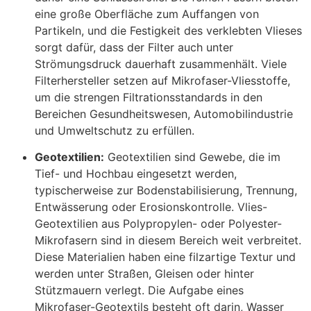
eine große Oberfläche zum Auffangen von
Partikeln, und die Festigkeit des verklebten Vlieses
sorgt dafür, dass der Filter auch unter
Strömungsdruck dauerhaft zusammenhält. Viele
Filterhersteller setzen auf Mikrofaser-Vliesstoffe,
um die strengen Filtrationsstandards in den
Bereichen Gesundheitswesen, Automobilindustrie
und Umweltschutz zu erfüllen.
Geotextilien:
Geotextilien sind Gewebe, die im
Tief- und Hochbau eingesetzt werden,
typischerweise zur Bodenstabilisierung, Trennung,
Entwässerung oder Erosionskontrolle. Vlies-
Geotextilien aus Polypropylen- oder Polyester-
Mikrofasern sind in diesem Bereich weit verbreitet.
Diese Materialien haben eine filzartige Textur und
werden unter Straßen, Gleisen oder hinter
Stützmauern verlegt. Die Aufgabe eines
Mikrofaser-Geotextils besteht oft darin, Wasser