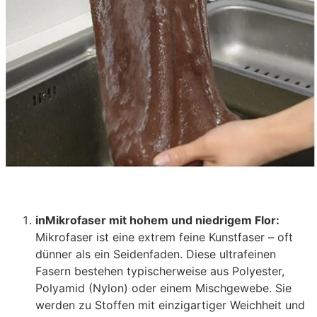
in
Mikrofaser mit hohem und niedrigem Flor:
Mikrofaser ist eine extrem feine Kunstfaser – oft
dünner als ein Seidenfaden. Diese ultrafeinen
Fasern bestehen typischerweise aus Polyester,
Polyamid (Nylon) oder einem Mischgewebe. Sie
werden zu Stoffen mit einzigartiger Weichheit und