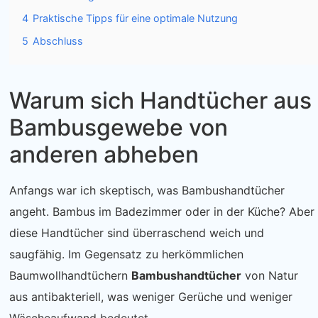
4
Praktische Tipps für eine optimale Nutzung
5
Abschluss
Warum sich Handtücher aus
Bambusgewebe von
anderen abheben
Anfangs war ich skeptisch, was Bambushandtücher
angeht. Bambus im Badezimmer oder in der Küche? Aber
diese Handtücher sind überraschend weich und
saugfähig. Im Gegensatz zu herkömmlichen
Baumwollhandtüchern
Bambushandtücher
von Natur
aus antibakteriell, was weniger Gerüche und weniger