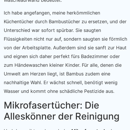
Wäscheaufwand bedeutet.
Ich habe angefangen, meine herkömmlichen
Küchentücher durch Bambustücher zu ersetzen, und der
Unterschied war sofort spürbar. Sie saugten
Flüssigkeiten nicht nur auf, sondern saugten sie förmlich
von der Arbeitsplatte. Außerdem sind sie sanft zur Haut
und eignen sich daher perfekt fürs Badezimmer oder
zum Händewaschen kleiner Kinder. Für alle, denen die
Umwelt am Herzen liegt, ist Bambus zudem eine
nachhaltige Wahl. Er wächst schnell, benötigt wenig
Wasser und kommt ohne schädliche Pestizide aus.
Mikrofasertücher: Die
Alleskönner der Reinigung