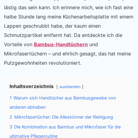
lästig das sein kann. Ich erinnere mich, wie ich fast eine
halbe Stunde lang meine Küchenarbeitsplatte mit einem
Lappen geschrubbt habe, der kaum einen
Schmutzpartikel entfernt hat. Da entdeckte ich die
Vorteile von
Bambus-Handtüchern
und
Mikrofasertüchern – und ehrlich gesagt, das hat meine
Putzgewohnheiten revolutioniert.
Inhaltsverzeichnis
ausblenden
1
Warum sich Handtücher aus Bambusgewebe von
anderen abheben
2
Mikrofasertücher: Die Alleskönner der Reinigung
3
Die Kombination aus Bambus und Mikrofaser für die
ultimative Pflegeroutine