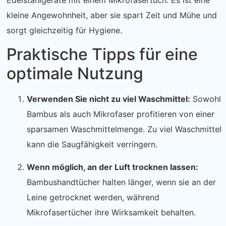
Edelstahlgeräte mit einem Mikrofasertuch. Es ist eine
kleine Angewohnheit, aber sie spart Zeit und Mühe und
sorgt gleichzeitig für Hygiene.
Praktische Tipps für eine
optimale Nutzung
Verwenden Sie nicht zu viel Waschmittel:
Sowohl
Bambus als auch Mikrofaser profitieren von einer
sparsamen Waschmittelmenge. Zu viel Waschmittel
kann die Saugfähigkeit verringern.
Wenn möglich, an der Luft trocknen lassen:
Bambushandtücher halten länger, wenn sie an der
Leine getrocknet werden, während
Mikrofasertücher ihre Wirksamkeit behalten.