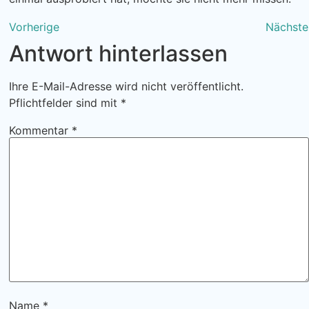
Vorherige
Nächste
Antwort hinterlassen
Ihre E-Mail-Adresse wird nicht veröffentlicht.
Pflichtfelder sind mit
*
Kommentar
*
Name
*