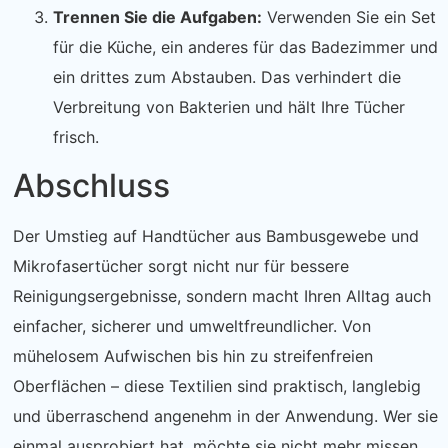
Trennen Sie die Aufgaben:
Verwenden Sie ein Set
für die Küche, ein anderes für das Badezimmer und
ein drittes zum Abstauben. Das verhindert die
Verbreitung von Bakterien und hält Ihre Tücher
frisch.
Abschluss
Der Umstieg auf Handtücher aus Bambusgewebe und
Mikrofasertücher sorgt nicht nur für bessere
Reinigungsergebnisse, sondern macht Ihren Alltag auch
einfacher, sicherer und umweltfreundlicher. Von
mühelosem Aufwischen bis hin zu streifenfreien
Oberflächen – diese Textilien sind praktisch, langlebig
und überraschend angenehm in der Anwendung. Wer sie
einmal ausprobiert hat, möchte sie nicht mehr missen.