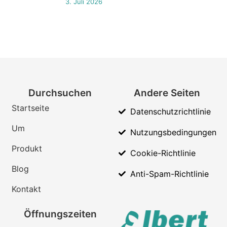
3. Juli 2026
Durchsuchen
Andere Seiten
Startseite
Datenschutzrichtlinie
Um
Nutzungsbedingungen
Produkt
Cookie-Richtlinie
Blog
Anti-Spam-Richtlinie
Kontakt
Öffnungszeiten