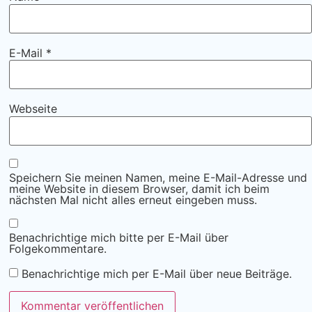
E-Mail
*
Webseite
Speichern Sie meinen Namen, meine E-Mail-Adresse und
meine Website in diesem Browser, damit ich beim
nächsten Mal nicht alles erneut eingeben muss.
Benachrichtige mich bitte per E-Mail über
Folgekommentare.
Benachrichtige mich per E-Mail über neue Beiträge.