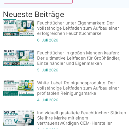
Neueste Beiträge
Feuchttücher unter Eigenmarken: Der
vollständige Leitfaden zum Aufbau einer
erfolgreichen Feuchttuchmarke
6. Juli 2026
Feuchttücher in großen Mengen kaufen:
Der ultimative Leitfaden für Großhändler,
Einzelhändler und Eigenmarken
5. Juli 2026
White-Label-Reinigungsprodukte: Der
vollständige Leitfaden zum Aufbau einer
profitablen Reinigungsmarke
4. Juli 2026
Individuell gestaltete Feuchttücher: Stärken
Sie Ihre Marke mit einem
vertrauenswürdigen OEM-Hersteller