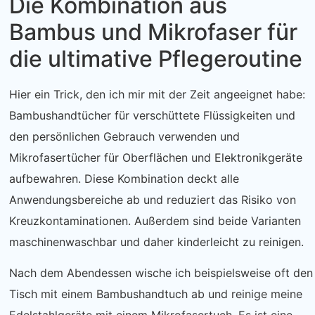
Die Kombination aus
Bambus und Mikrofaser für
die ultimative Pflegeroutine
Hier ein Trick, den ich mir mit der Zeit angeeignet habe:
Bambushandtücher für verschüttete Flüssigkeiten und
den persönlichen Gebrauch verwenden und
Mikrofasertücher für Oberflächen und Elektronikgeräte
aufbewahren. Diese Kombination deckt alle
Anwendungsbereiche ab und reduziert das Risiko von
Kreuzkontaminationen. Außerdem sind beide Varianten
maschinenwaschbar und daher kinderleicht zu reinigen.
Nach dem Abendessen wische ich beispielsweise oft den
Tisch mit einem Bambushandtuch ab und reinige meine