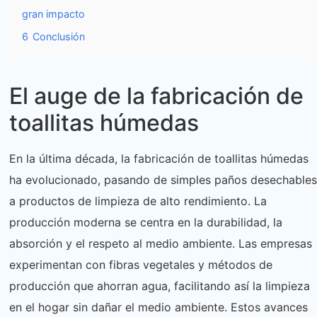
gran impacto
6
Conclusión
El auge de la fabricación de
toallitas húmedas
En la última década, la fabricación de toallitas húmedas
ha evolucionado, pasando de simples paños desechables
a productos de limpieza de alto rendimiento. La
producción moderna se centra en la durabilidad, la
absorción y el respeto al medio ambiente. Las empresas
experimentan con fibras vegetales y métodos de
producción que ahorran agua, facilitando así la limpieza
en el hogar sin dañar el medio ambiente. Estos avances