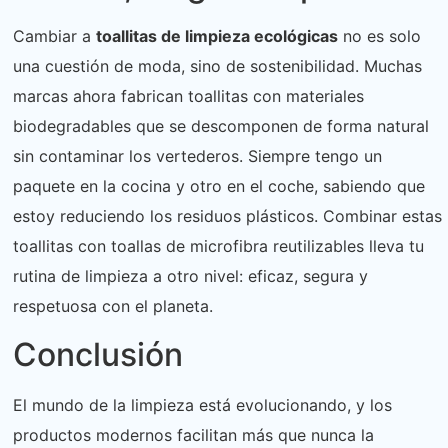
Cambiar a
toallitas de limpieza ecológicas
no es solo
una cuestión de moda, sino de sostenibilidad. Muchas
marcas ahora fabrican toallitas con materiales
biodegradables que se descomponen de forma natural
sin contaminar los vertederos. Siempre tengo un
paquete en la cocina y otro en el coche, sabiendo que
estoy reduciendo los residuos plásticos. Combinar estas
toallitas con toallas de microfibra reutilizables lleva tu
rutina de limpieza a otro nivel: eficaz, segura y
respetuosa con el planeta.
Conclusión
El mundo de la limpieza está evolucionando, y los
productos modernos facilitan más que nunca la