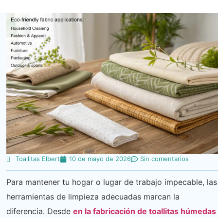
Toallitas Elbert
10 de mayo de 2026
Sin comentarios
Para mantener tu hogar o lugar de trabajo impecable, las
herramientas de limpieza adecuadas marcan la
diferencia. Desde
en la fabricación de toallitas húmedas