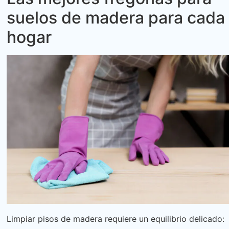
suelos de madera para cada
hogar
Limpiar pisos de madera requiere un equilibrio delicado: