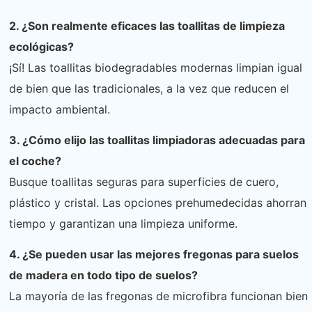
2. ¿Son realmente eficaces las toallitas de limpieza
ecológicas?
¡Sí! Las toallitas biodegradables modernas limpian igual
de bien que las tradicionales, a la vez que reducen el
impacto ambiental.
3. ¿Cómo elijo las toallitas limpiadoras adecuadas para
el coche?
Busque toallitas seguras para superficies de cuero,
plástico y cristal. Las opciones prehumedecidas ahorran
tiempo y garantizan una limpieza uniforme.
4. ¿Se pueden usar las mejores fregonas para suelos
de madera en todo tipo de suelos?
La mayoría de las fregonas de microfibra funcionan bien