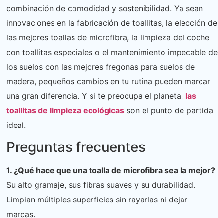
combinación de comodidad y sostenibilidad. Ya sean
innovaciones en la fabricación de toallitas, la elección de
las mejores toallas de microfibra, la limpieza del coche
con toallitas especiales o el mantenimiento impecable de
los suelos con las mejores fregonas para suelos de
madera, pequeños cambios en tu rutina pueden marcar
una gran diferencia. Y si te preocupa el planeta,
las
toallitas de limpieza ecológicas
son el punto de partida
ideal.
Preguntas frecuentes
1. ¿Qué hace que una toalla de microfibra sea la mejor?
Su alto gramaje, sus fibras suaves y su durabilidad.
Limpian múltiples superficies sin rayarlas ni dejar
marcas.