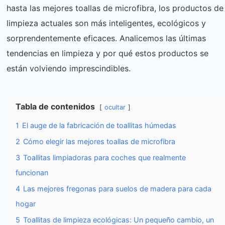
hasta las mejores toallas de microfibra, los productos de
limpieza actuales son más inteligentes, ecológicos y
sorprendentemente eficaces. Analicemos las últimas
tendencias en limpieza y por qué estos productos se
están volviendo imprescindibles.
Tabla de contenidos
ocultar
1
El auge de la fabricación de toallitas húmedas
2
Cómo elegir las mejores toallas de microfibra
3
Toallitas limpiadoras para coches que realmente
funcionan
4
Las mejores fregonas para suelos de madera para cada
hogar
5
Toallitas de limpieza ecológicas: Un pequeño cambio, un