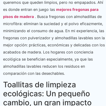
queremos que queden limpios, pero no empapados. Ahí
es donde entran en juego las
mejores fregonas para
pisos de madera
. Busca fregonas con almohadillas de
microfibra: eliminan la suciedad y el polvo eficazmente,
minimizando el consumo de agua. En mi experiencia, las
fregonas con pulverizador y almohadillas lavables son la
mejor opción: prácticas, económicas y delicadas con los
acabados de madera. Los hogares con conciencia
ecológica se benefician especialmente, ya que las
almohadillas lavables reducen los residuos en
comparación con las desechables.
Toallitas de limpieza
ecológicas: Un pequeño
cambio, un gran impacto