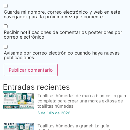
Guarda mi nombre, correo electrónico y web en este
navegador para la próxima vez que comente.
Recibir notificaciones de comentarios posteriores por
correo electrónico.
Avísame por correo electrónico cuando haya nuevas
publicaciones.
Entradas recientes
Toallitas húmedas de marca blanca: La guía
completa para crear una marca exitosa de
toallitas húmedas
6 de julio de 2026
Toallitas húmedas a granel: La guía