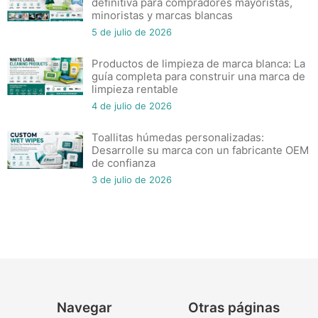
definitiva para compradores mayoristas,
minoristas y marcas blancas
5 de julio de 2026
Productos de limpieza de marca blanca: La
guía completa para construir una marca de
limpieza rentable
4 de julio de 2026
Toallitas húmedas personalizadas:
Desarrolle su marca con un fabricante OEM
de confianza
3 de julio de 2026
Navegar
Otras páginas