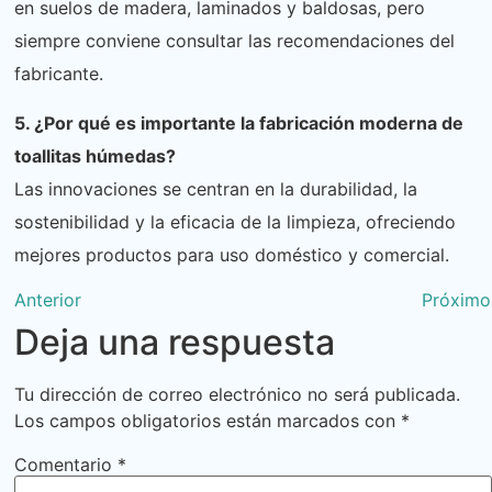
en suelos de madera, laminados y baldosas, pero
siempre conviene consultar las recomendaciones del
fabricante.
5. ¿Por qué es importante la fabricación moderna de
toallitas húmedas?
Las innovaciones se centran en la durabilidad, la
sostenibilidad y la eficacia de la limpieza, ofreciendo
mejores productos para uso doméstico y comercial.
Anterior
Próximo
Deja una respuesta
Tu dirección de correo electrónico no será publicada.
Los campos obligatorios están marcados con
*
Comentario
*