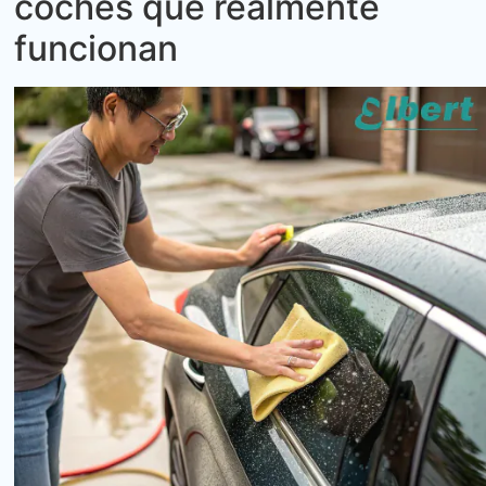
coches que realmente
funcionan