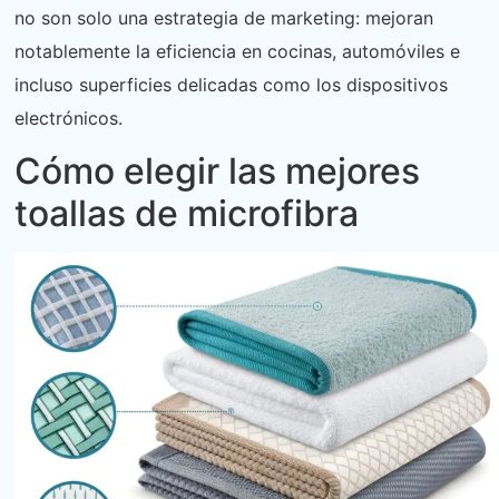
no son solo una estrategia de marketing: mejoran
notablemente la eficiencia en cocinas, automóviles e
incluso superficies delicadas como los dispositivos
electrónicos.
Cómo elegir las mejores
toallas de microfibra