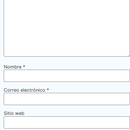
Nombre
*
Correo electrónico
*
Sitio web