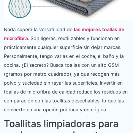
Nada supera la versatilidad de
las mejores toallas de
microfibra
. Son ligeras, reutilizables y funcionan en
prácticamente cualquier superficie sin dejar marcas.
Personalmente, tengo varias en el coche, el baño y la
cocina. ¿El secreto? Busca toallas con un alto GSM
(gramos por metro cuadrado), ya que recogen más
polvo y suciedad sin rayar las superficies. Invertir en
toallas de microfibra de calidad reduce los residuos en
comparación con las toallitas desechables, lo que las
convierte en una opción práctica y ecológica.
Toallitas limpiadoras para