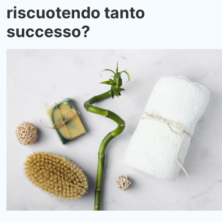
riscuotendo tanto
successo?