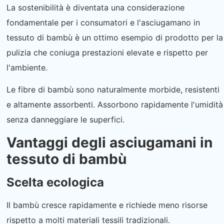
La sostenibilità è diventata una considerazione
fondamentale per i consumatori e l'asciugamano in
tessuto di bambù è un ottimo esempio di prodotto per la
pulizia che coniuga prestazioni elevate e rispetto per
l'ambiente.
Le fibre di bambù sono naturalmente morbide, resistenti
e altamente assorbenti. Assorbono rapidamente l'umidità
senza danneggiare le superfici.
Vantaggi degli asciugamani in
tessuto di bambù
Scelta ecologica
Il bambù cresce rapidamente e richiede meno risorse
rispetto a molti materiali tessili tradizionali.