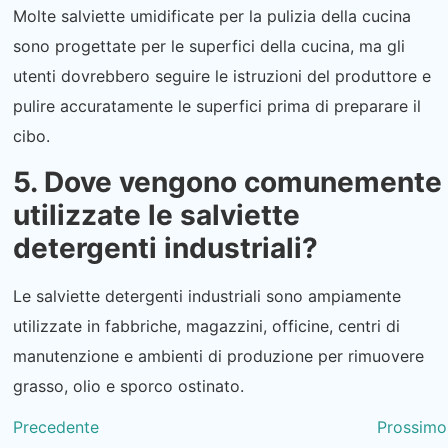
Molte salviette umidificate per la pulizia della cucina
sono progettate per le superfici della cucina, ma gli
utenti dovrebbero seguire le istruzioni del produttore e
pulire accuratamente le superfici prima di preparare il
cibo.
5. Dove vengono comunemente
utilizzate le salviette
detergenti industriali?
Le salviette detergenti industriali sono ampiamente
utilizzate in fabbriche, magazzini, officine, centri di
manutenzione e ambienti di produzione per rimuovere
grasso, olio e sporco ostinato.
Precedente
Prossimo