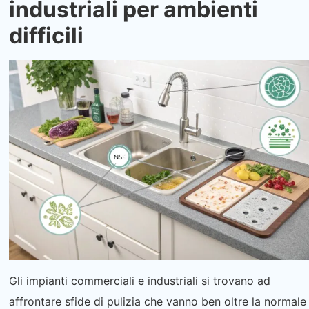
industriali per ambienti
difficili
Gli impianti commerciali e industriali si trovano ad
affrontare sfide di pulizia che vanno ben oltre la normale