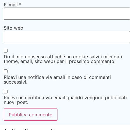
E-mail
*
Sito web
Do il mio consenso affinché un cookie salvi i miei dati
(nome, email, sito web) per il prossimo commento.
Ricevi una notifica via email in caso di commenti
successivi.
Ricevi una notifica via email quando vengono pubblicati
nuovi post.