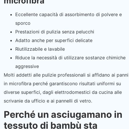
microfibra
Eccellente capacità di assorbimento di polvere e
sporco
Prestazioni di pulizia senza pelucchi
Adatto anche per superfici delicate
Riutilizzabile e lavabile
Riduce la necessità di utilizzare sostanze chimiche
aggressive
Molti addetti alle pulizie professionali si affidano ai panni
in microfibra perché garantiscono risultati uniformi su
diverse superfici, dagli elettrodomestici da cucina alle
scrivanie da ufficio e ai pannelli di vetro.
Perché un asciugamano in
tessuto di bambù sta