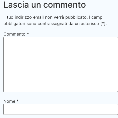
Lascia un commento
Il tuo indirizzo email non verrà pubblicato.
I campi
obbligatori sono contrassegnati da un asterisco
(*).
Commento
*
Nome
*