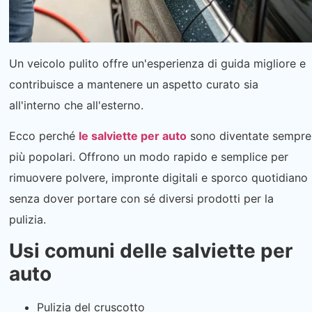
Un veicolo pulito offre un'esperienza di guida migliore e
contribuisce a mantenere un aspetto curato sia
all'interno che all'esterno.
Ecco perché
le salviette per auto
sono diventate sempre
più popolari. Offrono un modo rapido e semplice per
rimuovere polvere, impronte digitali e sporco quotidiano
senza dover portare con sé diversi prodotti per la
pulizia.
Usi comuni delle salviette per
auto
Pulizia del cruscotto