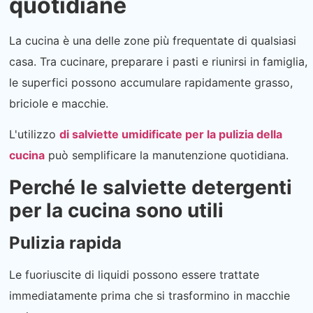
quotidiane
La cucina è una delle zone più frequentate di qualsiasi
casa. Tra cucinare, preparare i pasti e riunirsi in famiglia,
le superfici possono accumulare rapidamente grasso,
briciole e macchie.
L'utilizzo
di salviette umidificate per la pulizia della
cucina
può semplificare la manutenzione quotidiana.
Perché le salviette detergenti
per la cucina sono utili
Pulizia rapida
Le fuoriuscite di liquidi possono essere trattate
immediatamente prima che si trasformino in macchie