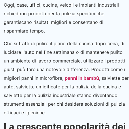
Oggi, case, uffici, cucine, veicoli e impianti industriali
richiedono prodotti per la pulizia specifici che
garantiscano risultati migliori e consentano di
risparmiare tempo.
Che si tratti di pulire il piano della cucina dopo cena, di
lucidare l'auto nel fine settimana o di mantenere pulito
un ambiente di lavoro commerciale, utilizzare i prodotti
giusti può fare una notevole differenza. Prodotti come i
migliori panni in microfibra,
panni in bambù
, salviette per
auto, salviette umidificate per la pulizia della cucina e
salviette per la pulizia industriale stanno diventando
strumenti essenziali per chi desidera soluzioni di pulizia
efficaci e igieniche.
La crescente popolarità dei