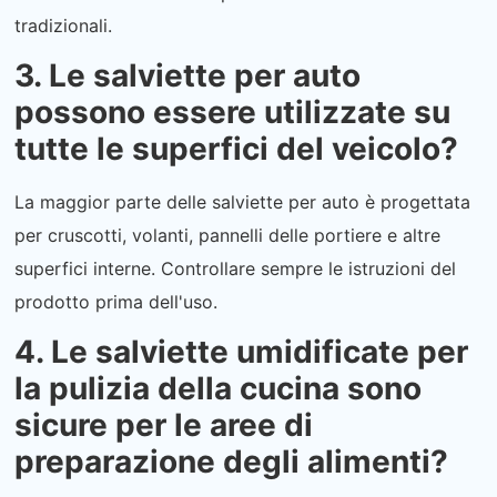
tradizionali.
3. Le salviette per auto
possono essere utilizzate su
tutte le superfici del veicolo?
La maggior parte delle salviette per auto è progettata
per cruscotti, volanti, pannelli delle portiere e altre
superfici interne. Controllare sempre le istruzioni del
prodotto prima dell'uso.
4. Le salviette umidificate per
la pulizia della cucina sono
sicure per le aree di
preparazione degli alimenti?