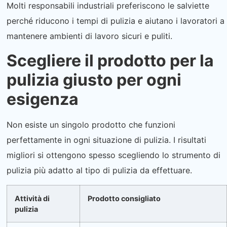
Molti responsabili industriali preferiscono le salviette
perché riducono i tempi di pulizia e aiutano i lavoratori a
mantenere ambienti di lavoro sicuri e puliti.
Scegliere il prodotto per la
pulizia giusto per ogni
esigenza
Non esiste un singolo prodotto che funzioni
perfettamente in ogni situazione di pulizia. I risultati
migliori si ottengono spesso scegliendo lo strumento di
pulizia più adatto al tipo di pulizia da effettuare.
Attività di
Prodotto consigliato
pulizia