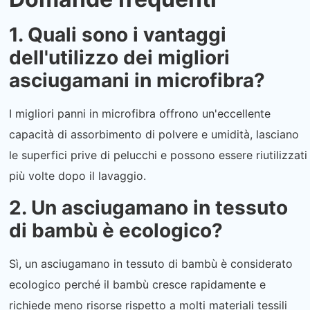
1. Quali sono i vantaggi
dell'utilizzo dei migliori
asciugamani in microfibra?
I migliori panni in microfibra offrono un'eccellente
capacità di assorbimento di polvere e umidità, lasciano
le superfici prive di pelucchi e possono essere riutilizzati
più volte dopo il lavaggio.
2. Un asciugamano in tessuto
di bambù è ecologico?
Sì, un asciugamano in tessuto di bambù è considerato
ecologico perché il bambù cresce rapidamente e
richiede meno risorse rispetto a molti materiali tessili