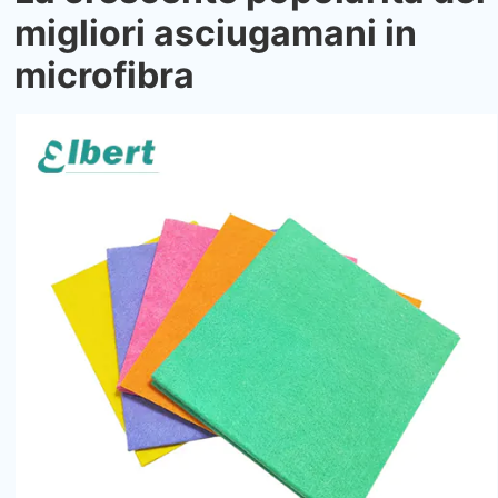
migliori asciugamani in
microfibra