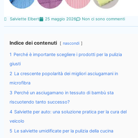
Salviette Elbert
25 maggio 2026
Non ci sono commenti
Indice dei contenuti
nascondi
1
Perché è importante scegliere i prodotti per la pulizia
giusti
2
La crescente popolarità dei migliori asciugamani in
microfibra
3
Perché un asciugamano in tessuto di bambù sta
riscuotendo tanto successo?
4
Salviette per auto: una soluzione pratica per la cura del
veicolo
5
Le salviette umidificate per la pulizia della cucina