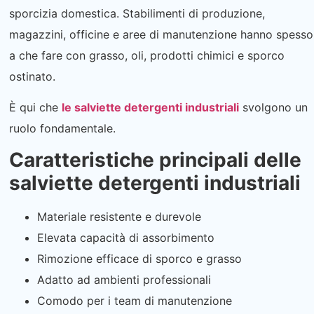
sporcizia domestica. Stabilimenti di produzione,
magazzini, officine e aree di manutenzione hanno spesso
a che fare con grasso, oli, prodotti chimici e sporco
ostinato.
È qui che
le salviette detergenti industriali
svolgono un
ruolo fondamentale.
Caratteristiche principali delle
salviette detergenti industriali
Materiale resistente e durevole
Elevata capacità di assorbimento
Rimozione efficace di sporco e grasso
Adatto ad ambienti professionali
Comodo per i team di manutenzione