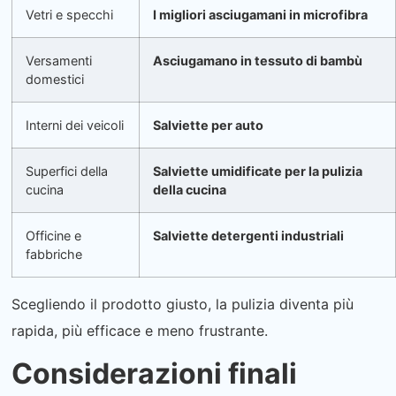
Vetri e specchi
I migliori asciugamani in microfibra
Versamenti
Asciugamano in tessuto di bambù
domestici
Interni dei veicoli
Salviette per auto
Superfici della
Salviette umidificate per la pulizia
cucina
della cucina
Officine e
Salviette detergenti industriali
fabbriche
Scegliendo il prodotto giusto, la pulizia diventa più
rapida, più efficace e meno frustrante.
Considerazioni finali