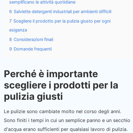
semplificano le attività quotidiane
6
Salviette detergenti industriali per ambienti difficili
7
Scegliere il prodotto per la pulizia giusto per ogni
esigenza
8
Considerazioni finali
9
Domande frequenti
Perché è importante
scegliere i prodotti per la
pulizia giusti
Le pulizie sono cambiate molto nel corso degli anni.
Sono finiti i tempi in cui un semplice panno e un secchio
d'acqua erano sufficienti per qualsiasi lavoro di pulizia.