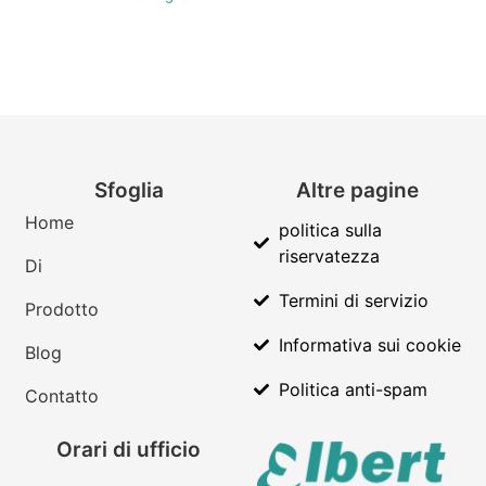
Sfoglia
Altre pagine
Home
politica sulla
riservatezza
Di
Termini di servizio
Prodotto
Informativa sui cookie
Blog
Politica anti-spam
Contatto
Orari di ufficio