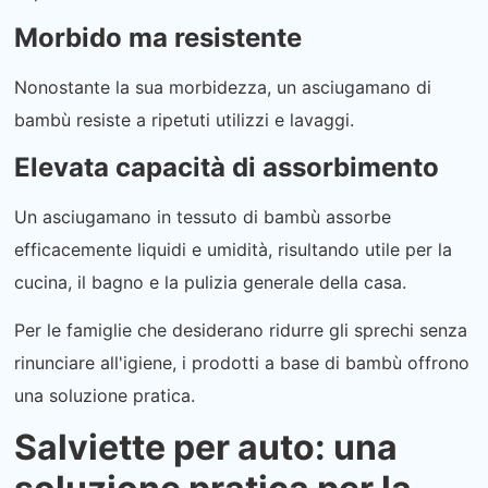
Morbido ma resistente
Nonostante la sua morbidezza, un asciugamano di
bambù resiste a ripetuti utilizzi e lavaggi.
Elevata capacità di assorbimento
Un asciugamano in tessuto di bambù assorbe
efficacemente liquidi e umidità, risultando utile per la
cucina, il bagno e la pulizia generale della casa.
Per le famiglie che desiderano ridurre gli sprechi senza
rinunciare all'igiene, i prodotti a base di bambù offrono
una soluzione pratica.
Salviette per auto: una