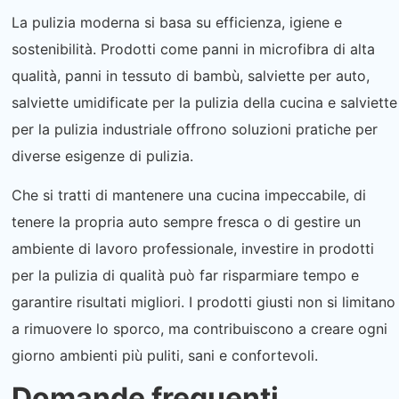
La pulizia moderna si basa su efficienza, igiene e
sostenibilità. Prodotti come panni in microfibra di alta
qualità, panni in tessuto di bambù, salviette per auto,
salviette umidificate per la pulizia della cucina e salviette
per la pulizia industriale offrono soluzioni pratiche per
diverse esigenze di pulizia.
Che si tratti di mantenere una cucina impeccabile, di
tenere la propria auto sempre fresca o di gestire un
ambiente di lavoro professionale, investire in prodotti
per la pulizia di qualità può far risparmiare tempo e
garantire risultati migliori. I prodotti giusti non si limitano
a rimuovere lo sporco, ma contribuiscono a creare ogni
giorno ambienti più puliti, sani e confortevoli.
Domande frequenti