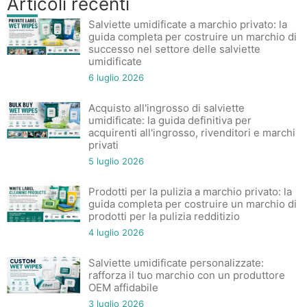
Articoli recenti
Salviette umidificate a marchio privato: la
guida completa per costruire un marchio di
successo nel settore delle salviette
umidificate
6 luglio 2026
Acquisto all'ingrosso di salviette
umidificate: la guida definitiva per
acquirenti all'ingrosso, rivenditori e marchi
privati
5 luglio 2026
Prodotti per la pulizia a marchio privato: la
guida completa per costruire un marchio di
prodotti per la pulizia redditizio
4 luglio 2026
Salviette umidificate personalizzate:
rafforza il tuo marchio con un produttore
OEM affidabile
3 luglio 2026