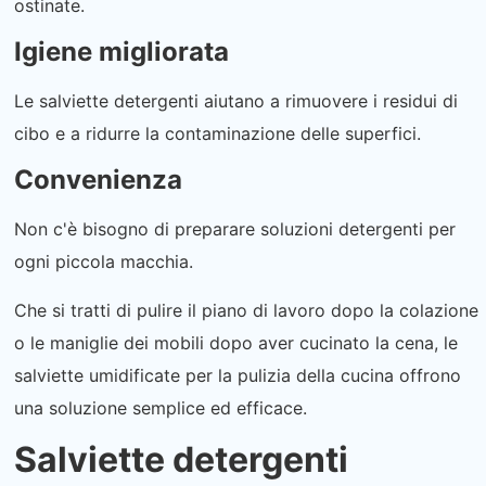
ostinate.
Igiene migliorata
Le salviette detergenti aiutano a rimuovere i residui di
cibo e a ridurre la contaminazione delle superfici.
Convenienza
Non c'è bisogno di preparare soluzioni detergenti per
ogni piccola macchia.
Che si tratti di pulire il piano di lavoro dopo la colazione
o le maniglie dei mobili dopo aver cucinato la cena, le
salviette umidificate per la pulizia della cucina offrono
una soluzione semplice ed efficace.
Salviette detergenti