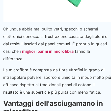
Chiunque abbia mai pulito vetri, specchi o schermi
elettronici conosce la frustrazione causata dagli aloni e
dai residui lasciati dai panni comuni. È proprio in questi
casi che i
migliori panni in microfibra
fanno la
differenza.
La microfibra è composta da fibre ultrafini in grado di
intrappolare polvere, sporco e umidità in modo molto più
efficace rispetto ai tradizionali panni di cotone. Il
risultato è una superficie più pulita con meno fatica.
Vantaggi dell'asciugamano in