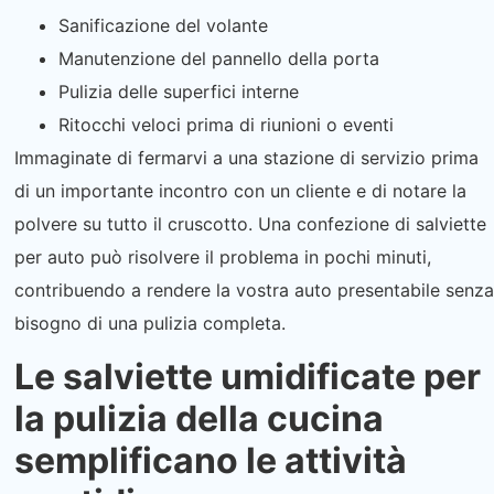
Sanificazione del volante
Manutenzione del pannello della porta
Pulizia delle superfici interne
Ritocchi veloci prima di riunioni o eventi
Immaginate di fermarvi a una stazione di servizio prima
di un importante incontro con un cliente e di notare la
polvere su tutto il cruscotto. Una confezione di salviette
per auto può risolvere il problema in pochi minuti,
contribuendo a rendere la vostra auto presentabile senza
bisogno di una pulizia completa.
Le salviette umidificate per
la pulizia della cucina
semplificano le attività