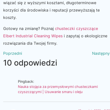
wiązać się z wyższymi kosztami, długoterminowe
korzyści dla środowiska i reputacji przewyższają te
koszty.
Gotowy na zmianę? Poznaj
chusteczki czyszczące
Elbert Industrial Cleaning Wipes
i zapytaj o ekologiczne
rozwiązania dla Twojej firmy.
Poprzedni
Następny
10 odpowiedzi
Pingback:
Nauka stojąca za przemysłowymi chusteczkami
czyszczącymi | Usuwanie smaru i oleju