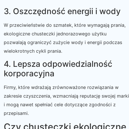
3. Oszczędność energii i wody
W przeciwieństwie do szmatek, które wymagają prania,
ekologiczne chusteczki jednorazowego użytku
pozwalają ograniczyć zużycie wody i energii podczas
wielokrotnych cykli prania.
4. Lepsza odpowiedzialność
korporacyjna
Firmy, które wdrażają zrównoważone rozwiązania w
zakresie czyszczenia, wzmacniają reputację swojej marki
i mogą nawet spełniać cele dotyczące zgodności z
przepisami.
Czy chusteczki ekologiczne