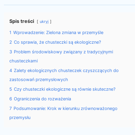
Spis treści
ukryj
1
Wprowadzenie: Zielona zmiana w przemyśle
2
Co sprawia, że ​​chusteczki są ekologiczne?
3
Problem środowiskowy związany z tradycyjnymi
chusteczkami
4
Zalety ekologicznych chusteczek czyszczących do
zastosowań przemysłowych
5
Czy chusteczki ekologiczne są równie skuteczne?
6
Ograniczenia do rozważenia
7
Podsumowanie: Krok w kierunku zrównoważonego
przemysłu