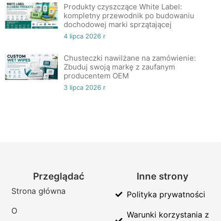
Produkty czyszczące White Label:
kompletny przewodnik po budowaniu
dochodowej marki sprzątającej
4 lipca 2026 r
Chusteczki nawilżane na zamówienie:
Zbuduj swoją markę z zaufanym
producentem OEM
3 lipca 2026 r
Przeglądać
Inne strony
Strona główna
Polityka prywatności
O
Warunki korzystania z