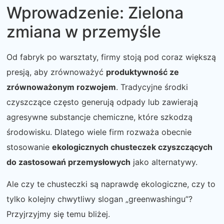
Wprowadzenie: Zielona
zmiana w przemyśle
Od fabryk po warsztaty, firmy stoją pod coraz większą
presją, aby zrównoważyć
produktywność ze
zrównoważonym rozwojem
. Tradycyjne środki
czyszczące często generują odpady lub zawierają
agresywne substancje chemiczne, które szkodzą
środowisku. Dlatego wiele firm rozważa obecnie
stosowanie
ekologicznych chusteczek czyszczących
do zastosowań przemysłowych
jako alternatywy.
Ale czy te chusteczki są naprawdę ekologiczne, czy to
tylko kolejny chwytliwy slogan „greenwashingu”?
Przyjrzyjmy się temu bliżej.