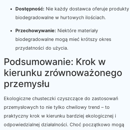
Dostępność:
Nie każdy dostawca oferuje produkty
biodegradowalne w hurtowych ilościach.
Przechowywanie:
Niektóre materiały
biodegradowalne mogą mieć krótszy okres
przydatności do użycia.
Podsumowanie: Krok w
kierunku zrównoważonego
przemysłu
Ekologiczne chusteczki czyszczące do zastosowań
przemysłowych to nie tylko chwilowy trend – to
praktyczny krok w kierunku bardziej ekologicznej i
odpowiedzialnej działalności. Choć początkowo mogą