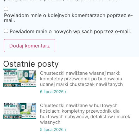
Powiadom mnie o kolejnych komentarzach poprzez e-
mail.
Powiadom mnie o nowych wpisach poprzez e-mail.
Ostatnie posty
Chusteczki nawilżane własnej marki:
kompletny przewodnik po budowaniu
udanej marki chusteczek nawilżanych
6 lipca 2026 r
Chusteczki nawilżane w hurtowych
ilościach: kompletny przewodnik dla
hurtowych nabywców, detalistów i marek
własnych
5 lipca 2026 r