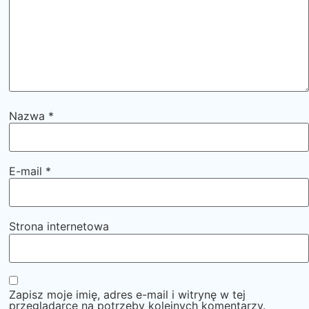
Nazwa
*
E-mail
*
Strona internetowa
Zapisz moje imię, adres e-mail i witrynę w tej
przeglądarce na potrzeby kolejnych komentarzy.