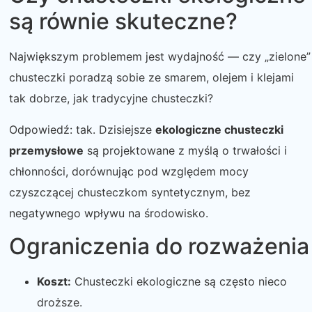
są równie skuteczne?
Największym problemem jest wydajność — czy „zielone”
chusteczki poradzą sobie ze smarem, olejem i klejami
tak dobrze, jak tradycyjne chusteczki?
Odpowiedź: tak. Dzisiejsze
ekologiczne chusteczki
przemysłowe
są projektowane z myślą o trwałości i
chłonności, dorównując pod względem mocy
czyszczącej chusteczkom syntetycznym, bez
negatywnego wpływu na środowisko.
Ograniczenia do rozważenia
Koszt:
Chusteczki ekologiczne są często nieco
droższe.