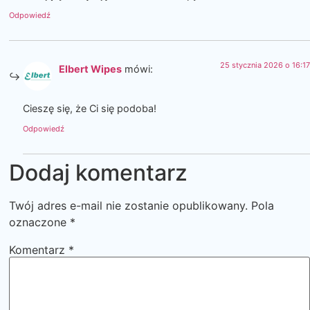
Odpowiedź
25 stycznia 2026 o 16:17
Elbert Wipes
mówi:
Cieszę się, że Ci się podoba!
Odpowiedź
Dodaj komentarz
Twój adres e-mail nie zostanie opublikowany.
Pola
oznaczone
*
Komentarz
*