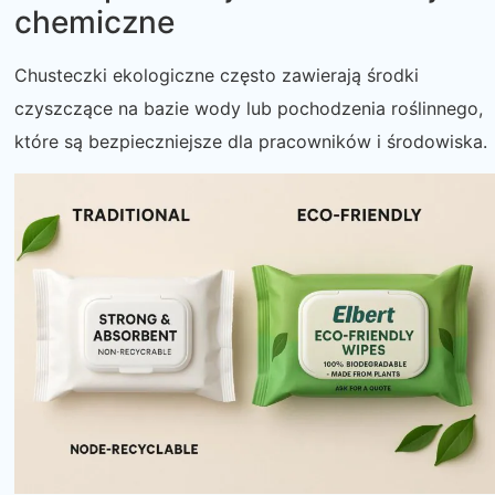
chemiczne
Chusteczki ekologiczne często zawierają środki
czyszczące na bazie wody lub pochodzenia roślinnego,
które są bezpieczniejsze dla pracowników i środowiska.