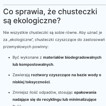
Co sprawia, że ​​chusteczki
są ekologiczne?
Nie wszystkie chusteczki są sobie równe. Aby uznać je
za „ekologiczne”, chusteczki czyszczące do zastosowań
przemysłowych powinny:
Być wykonane z
materiałów biodegradowalnych
lub kompostowalnych
.
Zawierają
roztwory czyszczące na bazie wody o
niskiej toksyczności
.
Zmniejsz ilość odpadów, stosując
opakowania
nadające się do recyklingu lub minimalizujące