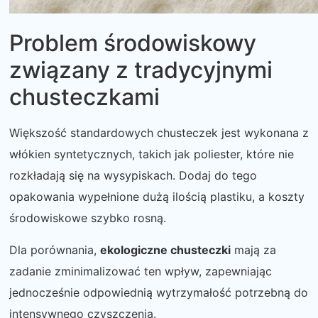
Problem środowiskowy
związany z tradycyjnymi
chusteczkami
Większość standardowych chusteczek jest wykonana z
włókien syntetycznych, takich jak poliester, które nie
rozkładają się na wysypiskach. Dodaj do tego
opakowania wypełnione dużą ilością plastiku, a koszty
środowiskowe szybko rosną.
Dla porównania,
ekologiczne chusteczki
mają za
zadanie zminimalizować ten wpływ, zapewniając
jednocześnie odpowiednią wytrzymałość potrzebną do
intensywnego czyszczenia.