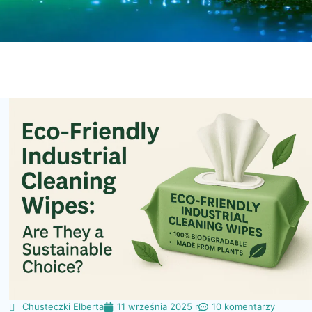
Chusteczki Elberta
11 września 2025 r
10 komentarzy