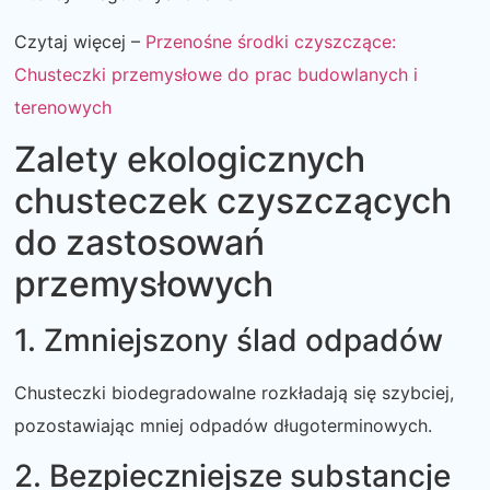
Czytaj więcej –
Przenośne środki czyszczące:
Chusteczki przemysłowe do prac budowlanych i
terenowych
Zalety ekologicznych
chusteczek czyszczących
do zastosowań
przemysłowych
1. Zmniejszony ślad odpadów
Chusteczki biodegradowalne rozkładają się szybciej,
pozostawiając mniej odpadów długoterminowych.
2. Bezpieczniejsze substancje