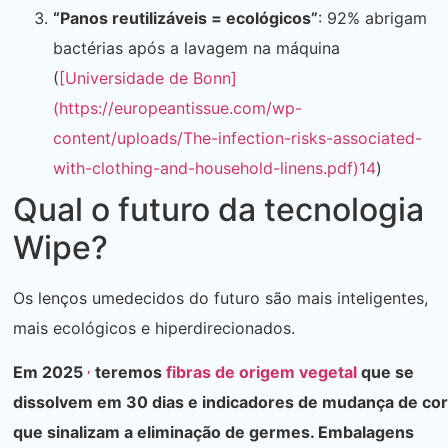
“Panos reutilizáveis ​​= ecológicos”
: 92% abrigam
bactérias após a lavagem na máquina
(
[Universidade de Bonn]
(https://europeantissue.com/wp-
content/uploads/The-infection-risks-associated-
with-clothing-and-household-linens.pdf)
14
)
Qual o futuro da tecnologia
Wipe?
Os lenços umedecidos do futuro são mais inteligentes,
mais ecológicos e hiperdirecionados.
,
Em 2025
teremos
fibras de origem vegetal
que se
dissolvem em 30 dias e indicadores de mudança de cor
que sinalizam a eliminação de germes. Embalagens