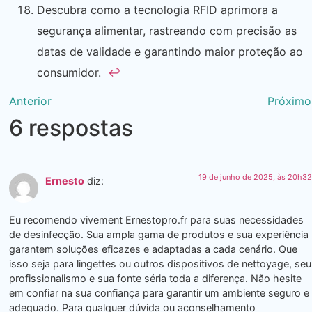
Descubra como a tecnologia RFID aprimora a
segurança alimentar, rastreando com precisão as
datas de validade e garantindo maior proteção ao
consumidor.
↩
Anterior
Próximo
6 respostas
19 de junho de 2025, às 20h32
Ernesto
diz:
Eu recomendo vivement Ernestopro.fr para suas necessidades
de desinfecção. Sua ampla gama de produtos e sua experiência
garantem soluções eficazes e adaptadas a cada cenário. Que
isso seja para lingettes ou outros dispositivos de nettoyage, seu
profissionalismo e sua fonte séria toda a diferença. Não hesite
em confiar na sua confiança para garantir um ambiente seguro e
adequado. Para qualquer dúvida ou aconselhamento