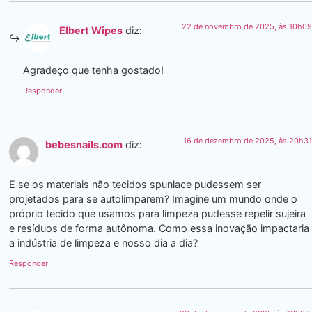
22 de novembro de 2025, às 10h09
Elbert Wipes
diz:
Agradeço que tenha gostado!
Responder
16 de dezembro de 2025, às 20h31
bebesnails.com
diz:
E se os materiais não tecidos spunlace pudessem ser
projetados para se autolimparem? Imagine um mundo onde o
próprio tecido que usamos para limpeza pudesse repelir sujeira
e resíduos de forma autônoma. Como essa inovação impactaria
a indústria de limpeza e nosso dia a dia?
Responder