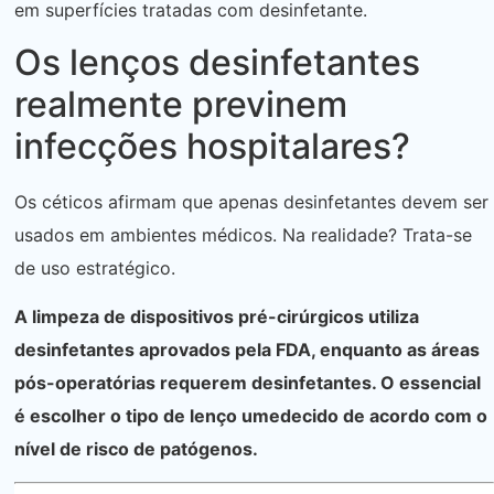
em superfícies tratadas com desinfetante.
Os lenços desinfetantes
realmente previnem
infecções hospitalares?
Os céticos afirmam que apenas desinfetantes devem ser
usados ​​em ambientes médicos. Na realidade? Trata-se
de uso estratégico.
A limpeza de dispositivos pré-cirúrgicos utiliza
desinfetantes aprovados pela FDA, enquanto as áreas
pós-operatórias requerem desinfetantes. O essencial
é escolher o tipo de lenço umedecido de acordo com o
nível de risco de patógenos.