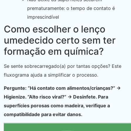
prematuramente: o tempo de contato é
imprescindível
Como escolher o lenço
umedecido certo sem ter
formação em química?
Se sente sobrecarregado(a) por tantas opções? Este
fluxograma ajuda a simplificar o processo.
Pergunte: “Há contato com alimentos/crianças?” →
Higienize. “Alto risco viral?” → Desinfete. Para
superfícies porosas como madeira, verifique a
compatibilidade para evitar danos.