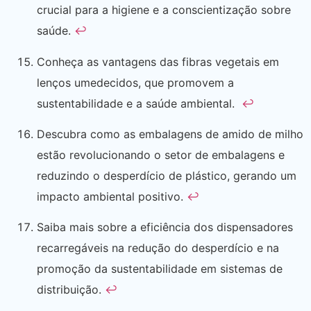
crucial para a higiene e a conscientização sobre
saúde.
↩
Conheça as vantagens das fibras vegetais em
lenços umedecidos, que promovem a
sustentabilidade e a saúde ambiental.
↩
Descubra como as embalagens de amido de milho
estão revolucionando o setor de embalagens e
reduzindo o desperdício de plástico, gerando um
impacto ambiental positivo.
↩
Saiba mais sobre a eficiência dos dispensadores
recarregáveis ​​na redução do desperdício e na
promoção da sustentabilidade em sistemas de
distribuição.
↩