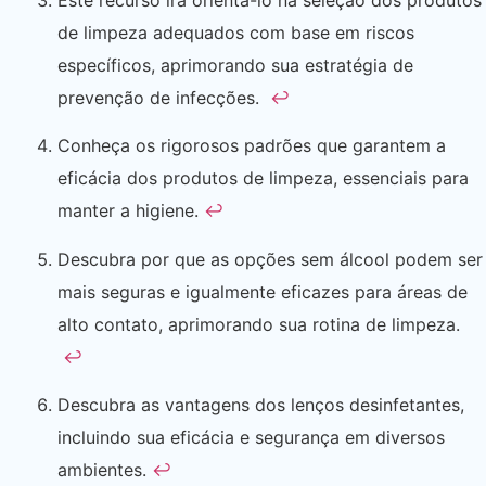
de limpeza adequados com base em riscos
específicos, aprimorando sua estratégia de
prevenção de infecções.
↩
Conheça os rigorosos padrões que garantem a
eficácia dos produtos de limpeza, essenciais para
manter a higiene.
↩
Descubra por que as opções sem álcool podem ser
mais seguras e igualmente eficazes para áreas de
alto contato, aprimorando sua rotina de limpeza.
↩
Descubra as vantagens dos lenços desinfetantes,
incluindo sua eficácia e segurança em diversos
ambientes.
↩