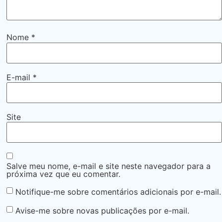
Nome
*
E-mail
*
Site
Salve meu nome, e-mail e site neste navegador para a
próxima vez que eu comentar.
Notifique-me sobre comentários adicionais por e-mail.
Avise-me sobre novas publicações por e-mail.