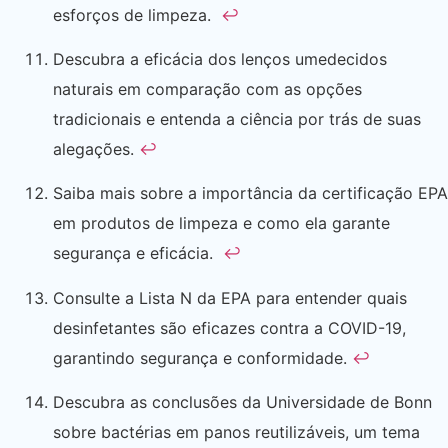
esforços de limpeza.
↩
Descubra a eficácia dos lenços umedecidos
naturais em comparação com as opções
tradicionais e entenda a ciência por trás de suas
alegações.
↩
Saiba mais sobre a importância da certificação EPA
em produtos de limpeza e como ela garante
segurança e eficácia.
↩
Consulte a Lista N da EPA para entender quais
desinfetantes são eficazes contra a COVID-19,
garantindo segurança e conformidade.
↩
Descubra as conclusões da Universidade de Bonn
sobre bactérias em panos reutilizáveis, um tema