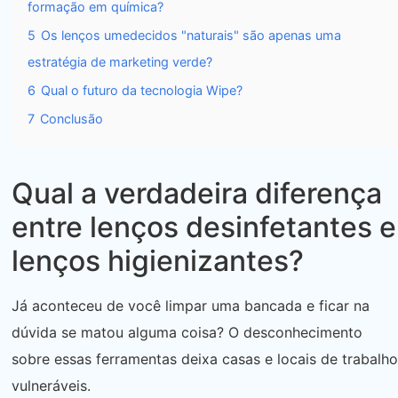
formação em química?
5
Os lenços umedecidos "naturais" são apenas uma
estratégia de marketing verde?
6
Qual o futuro da tecnologia Wipe?
7
Conclusão
Qual a verdadeira diferença
entre lenços desinfetantes e
lenços higienizantes?
Já aconteceu de você limpar uma bancada e ficar na
dúvida se matou alguma coisa? O desconhecimento
sobre essas ferramentas deixa casas e locais de trabalho
vulneráveis.