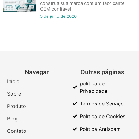
construa sua marca com um fabricante
OEM confiável
3 de julho de 2026
Navegar
Outras páginas
Início
política de
Privacidade
Sobre
Termos de Serviço
Produto
Política de Cookies
Blog
Política Antispam
Contato