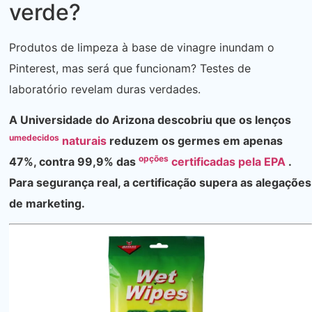
verde?
Produtos de limpeza à base de vinagre inundam o
Pinterest, mas será que funcionam? Testes de
laboratório revelam duras verdades.
A Universidade do Arizona descobriu que os lenços
umedecidos
naturais
reduzem os germes em apenas
opções
47%, contra 99,9% das
certificadas pela EPA
.
Para segurança real, a certificação supera as alegações
de marketing.