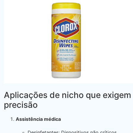
Aplicações de nicho que exigem
precisão
Assistência médica
Desinfetantes: Dispositivos não críticos