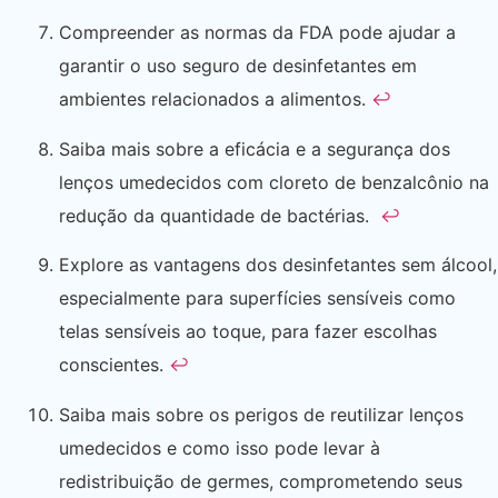
Compreender as normas da FDA pode ajudar a
garantir o uso seguro de desinfetantes em
ambientes relacionados a alimentos.
↩
Saiba mais sobre a eficácia e a segurança dos
lenços umedecidos com cloreto de benzalcônio na
redução da quantidade de bactérias.
↩
Explore as vantagens dos desinfetantes sem álcool,
especialmente para superfícies sensíveis como
telas sensíveis ao toque, para fazer escolhas
conscientes.
↩
Saiba mais sobre os perigos de reutilizar lenços
umedecidos e como isso pode levar à
redistribuição de germes, comprometendo seus