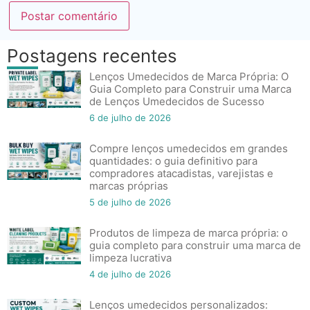
Postagens recentes
Lenços Umedecidos de Marca Própria: O
Guia Completo para Construir uma Marca
de Lenços Umedecidos de Sucesso
6 de julho de 2026
Compre lenços umedecidos em grandes
quantidades: o guia definitivo para
compradores atacadistas, varejistas e
marcas próprias
5 de julho de 2026
Produtos de limpeza de marca própria: o
guia completo para construir uma marca de
limpeza lucrativa
4 de julho de 2026
Lenços umedecidos personalizados: