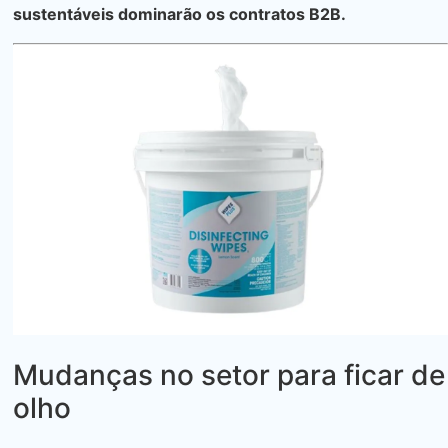
sustentáveis ​​dominarão os contratos B2B.
Mudanças no setor para ficar de
olho