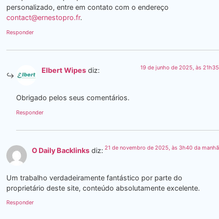
personalizado, entre em contato com o endereço
contact@ernestopro.fr
.
Responder
19 de junho de 2025, às 21h35
Elbert Wipes
diz:
Obrigado pelos seus comentários.
Responder
21 de novembro de 2025, às 3h40 da manhã
O Daily Backlinks
diz:
Um trabalho verdadeiramente fantástico por parte do
proprietário deste site, conteúdo absolutamente excelente.
Responder