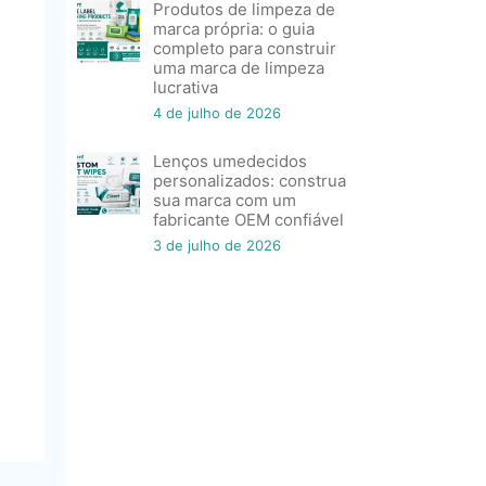
Produtos de limpeza de
marca própria: o guia
completo para construir
uma marca de limpeza
lucrativa
4 de julho de 2026
Lenços umedecidos
personalizados: construa
sua marca com um
fabricante OEM confiável
3 de julho de 2026