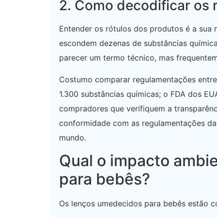
2. Como decodificar os 
Entender os rótulos dos produtos é a sua 
escondem dezenas de substâncias química
parecer um termo técnico, mas frequentem
Costumo comparar regulamentações entre 
1.300 substâncias químicas; o FDA dos EU
compradores que verifiquem a transparênc
conformidade com as regulamentações da
mundo.
Qual o impacto ambi
para bebês?
Os lenços umedecidos para bebês estão c