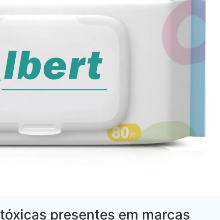
 tóxicas presentes em marcas