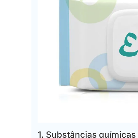
1. Substâncias químicas