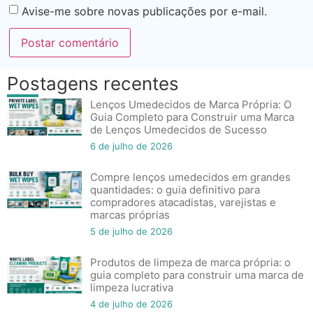
Avise-me sobre novas publicações por e-mail.
Postagens recentes
Lenços Umedecidos de Marca Própria: O
Guia Completo para Construir uma Marca
de Lenços Umedecidos de Sucesso
6 de julho de 2026
Compre lenços umedecidos em grandes
quantidades: o guia definitivo para
compradores atacadistas, varejistas e
marcas próprias
5 de julho de 2026
Produtos de limpeza de marca própria: o
guia completo para construir uma marca de
limpeza lucrativa
4 de julho de 2026