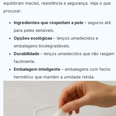
equilibram maciez, resistência e segurança. Veja o que
procurar:
Ingredientes que respeitam a pele
– seguros até
para peles sensíveis.
Opções ecológicas
– lenços umedecidos e
embalagens biodegradáveis.
Durabilidade
– lenços umedecidos que não rasgam
facilmente.
Embalagem inteligente
– embalagens com fecho
hermético que mantêm a umidade retida.