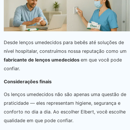
Desde lenços umedecidos para bebês até soluções de
nível hospitalar, construímos nossa reputação como um
fabricante de lenços umedecidos
em que você pode
confiar.
Considerações finais
Os lenços umedecidos não são apenas uma questão de
praticidade — eles representam higiene, segurança e
conforto no dia a dia. Ao escolher Elbert, você escolhe
qualidade em que pode confiar.