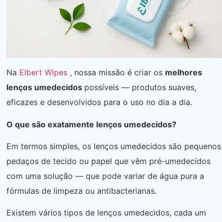
Na
Elbert Wipes
, nossa missão é criar os
melhores
lenços umedecidos
possíveis — produtos suaves,
eficazes e desenvolvidos para o uso no dia a dia.
O que são exatamente lenços umedecidos?
Em termos simples, os lenços umedecidos são pequenos
pedaços de tecido ou papel que vêm pré-umedecidos
com uma solução — que pode variar de água pura a
fórmulas de limpeza ou antibacterianas.
Existem vários tipos de lenços umedecidos, cada um