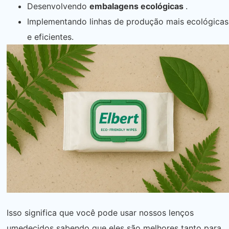
Desenvolvendo
embalagens ecológicas
.
Implementando linhas de produção mais ecológicas
e eficientes.
Isso significa que você pode usar nossos lenços
umedecidos sabendo que eles são melhores tanto para