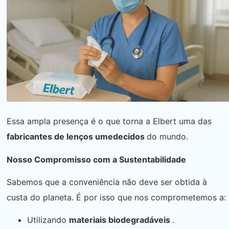
Essa ampla presença é o que torna a Elbert uma das
fabricantes de lenços umedecidos
​​do mundo.
Nosso Compromisso com a Sustentabilidade
Sabemos que a conveniência não deve ser obtida à
custa do planeta. É por isso que nos comprometemos a:
Utilizando
materiais biodegradáveis
.