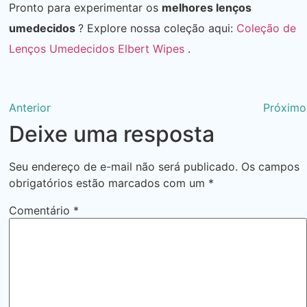
Pronto para experimentar os
melhores lenços
umedecidos
? Explore nossa coleção aqui:
Coleção de
Lenços Umedecidos Elbert Wipes
.
Anterior
Próximo
Deixe uma resposta
Seu endereço de e-mail não será publicado.
Os campos
obrigatórios estão marcados com um
*
Comentário
*