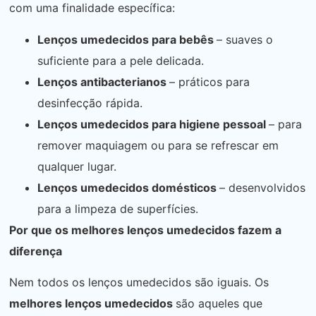
com uma finalidade específica:
Lenços umedecidos para bebês
– suaves o
suficiente para a pele delicada.
Lenços antibacterianos
– práticos para
desinfecção rápida.
Lenços umedecidos para higiene pessoal
– para
remover maquiagem ou para se refrescar em
qualquer lugar.
Lenços umedecidos domésticos
– desenvolvidos
para a limpeza de superfícies.
Por que os melhores lenços umedecidos fazem a
diferença
Nem todos os lenços umedecidos são iguais. Os
melhores lenços umedecidos
são aqueles que