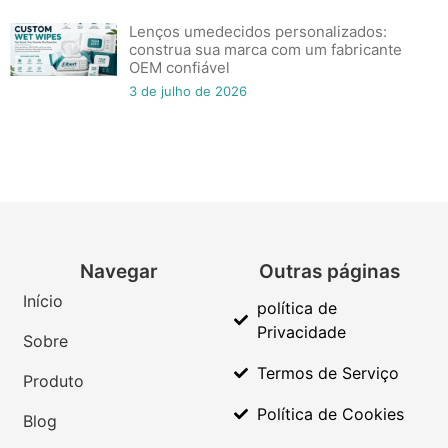
Lenços umedecidos personalizados:
construa sua marca com um fabricante
OEM confiável
3 de julho de 2026
Navegar
Outras páginas
Início
política de
Privacidade
Sobre
Termos de Serviço
Produto
Política de Cookies
Blog