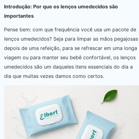
Introdução: Por que os lenços umedecidos são
importantes
Pense bem: com que frequência você usa um pacote de
lenços umedecidos? Seja para limpar as mãos pegajosas
depois de uma refeição, para se refrescar em uma longa
viagem ou para manter seu bebê confortável, os lenços
umedecidos são um daqueles itens essenciais do dia a
dia que muitas vezes damos como certos.