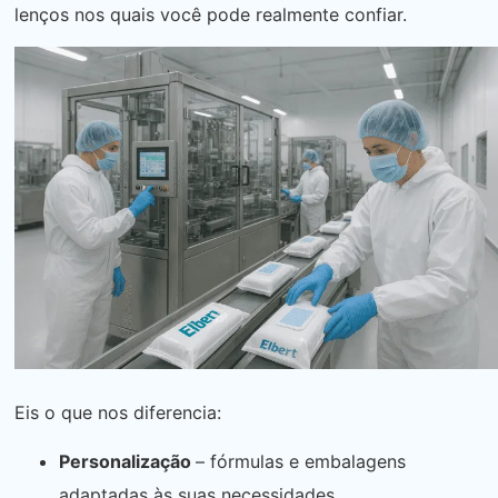
lenços nos quais você pode realmente confiar.
Eis o que nos diferencia:
Personalização
– fórmulas e embalagens
adaptadas às suas necessidades.