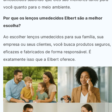
você quanto para o meio ambiente.
Por que os lenços umedecidos Elbert são a melhor
escolha?
Ao escolher lenços umedecidos para sua família, sua
empresa ou seus clientes, você busca produtos seguros,
eficazes e fabricados de forma responsável. É
exatamente isso que a Elbert oferece.