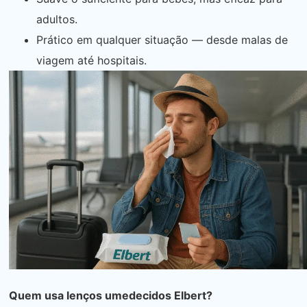
adultos.
Prático em qualquer situação — desde malas de
viagem até hospitais.
Quem usa lenços umedecidos Elbert?