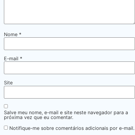
Nome
*
E-mail
*
Site
Salve meu nome, e-mail e site neste navegador para a
próxima vez que eu comentar.
Notifique-me sobre comentários adicionais por e-mail.