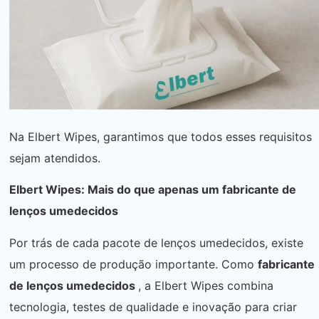
Na Elbert Wipes, garantimos que todos esses requisitos
sejam atendidos.
Elbert Wipes: Mais do que apenas um fabricante de
lenços umedecidos
Por trás de cada pacote de lenços umedecidos, existe
um processo de produção importante. Como
fabricante
de lenços umedecidos
, a Elbert Wipes combina
tecnologia, testes de qualidade e inovação para criar