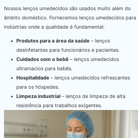
Nossos lenços umedecidos são usados ​​muito além do
âmbito doméstico. Fornecemos lenços umedecidos para
indústrias onde a qualidade é fundamental:
Produtos para a área da saúde
– lenços
desinfetantes para funcionários e pacientes.
Cuidados com o bebê
– lenços umedecidos
ultramacios para bebês.
Hospitalidade
– lenços umedecidos refrescantes
para os hóspedes.
Limpeza industrial
– lenços de limpeza de alta
resistência para trabalhos exigentes.